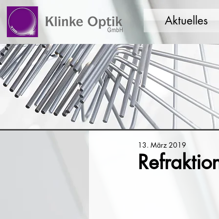
Aktuelles
13. März 2019
Refraktio