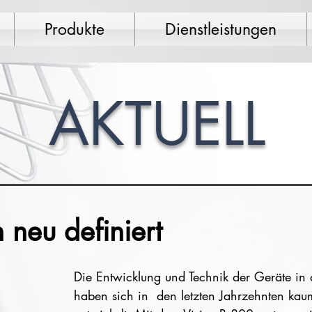
Produkte
Dienstleistungen
AKTUELL
n neu definiert
Die Entwicklung und Technik der Geräte in 
haben sich in  den letzten Jahrzehnten kau