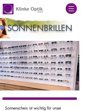
SONNENBRILLEN
Sonnenschein ist wichtig für unser