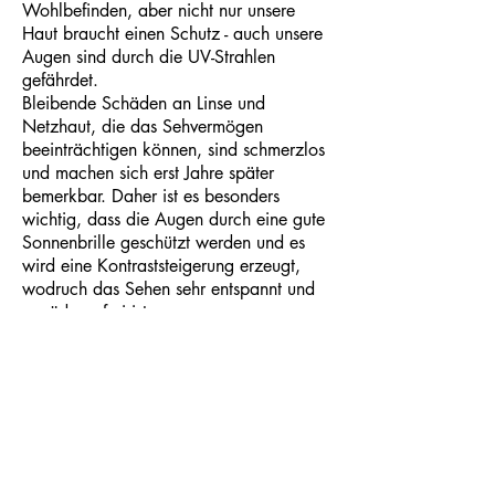
Wohlbefinden, aber nicht nur unsere
Haut braucht einen Schutz - auch unsere
Augen sind durch die UV-Strahlen
gefährdet.
Bleibende Schäden an Linse und
Netzhaut, die das Sehvermögen
beeinträchtigen können, sind schmerzlos
und machen sich erst Jahre später
bemerkbar. Daher ist es besonders
wichtig, dass die Augen durch eine gute
Sonnenbrille geschützt werden und es
wird eine Kontraststeigerung erzeugt,
wodruch das Sehen sehr entspannt und
ermüdungsfrei ist.